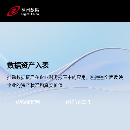
数据资产入表
推动数据资产在企业财务报表中的应用，全面反映
企业的资产状况和真实价值
获取案例资料
预约专家咨询