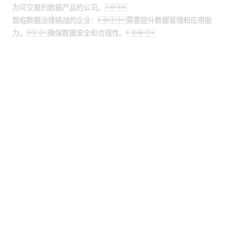
为可交易的数据产品的公司。
面临数据治理挑战的企业：需要提升数据管理和应用能
力，确保数据安全和合规性。
股票代码：000034.SZ
bg大游集团控股
bg大游集团信息
bg大游集团问学
bg大游集团鲲泰
bg大游集团云科
bg大游集团商桥
山石网科
高科数聚
GoPomelo
联系我们
隐私政策
法律声明