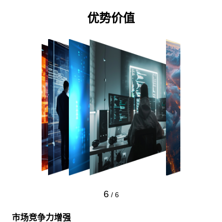
优势价值
6
/
6
市场竞争力增强