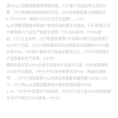
通过bg大游集团鲲泰智算服务器，客户完成业界先进的计
算、存储和网络架构的打造，总体智能算力规模高达
6.7EFLOPS（每秒670亿亿次浮点运算）。
bg大游集团鲲泰帮助客户推进自身的数字化建设，赋能九天
大模型融入行业生产制造全流程，对AI巡考、AI质
检、工业安检、智慧急救等7大领域20款行业应用进行
AI+DICT升级。帮助某纺织企业瑕疵检出准确率从70%提
升至90%，预计每年可节省成本数百万元，有效提升
产品质量和生产效率。
整机柜能实现100%全液冷及高性价比液冷方案，有效降低
30%的节点能耗，从而带来更优的PUE（电能利用效
率），当前智算中心的建设普遍要求服务器PUE在1.3以
下，而bg大游集团鲲泰液冷整机柜服务器PUE在
1.15，显著优于标准值，这让每100P的机房每
年可以节省约736W度电。