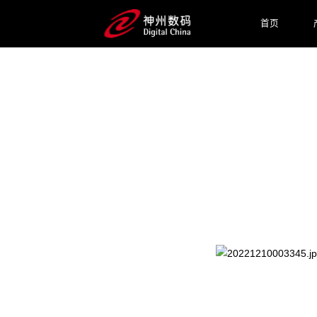
首页
2025 / 07 / 21
WAIC 2025 见一面！