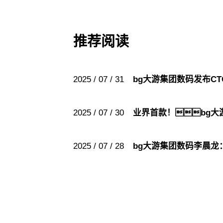
推荐阅读
2025 / 07 / 31
bg大游集团数码发布C
2025 / 07 / 30
业界首款！bg
2025 / 07 / 28
bg大游集团数码李晨龙：