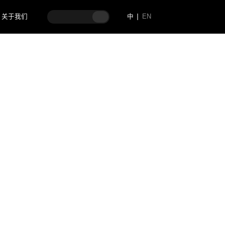
关于我们
中
EN